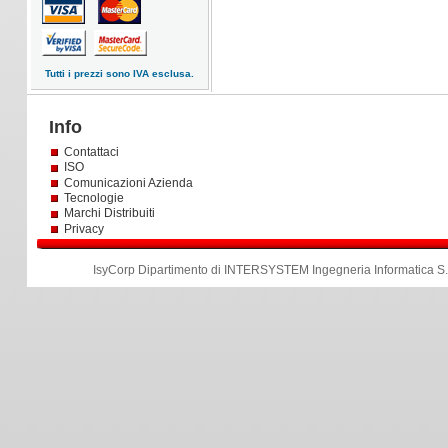
Tutti i prezzi sono IVA esclusa.
Info
Contattaci
ISO
Comunicazioni Azienda
Tecnologie
Marchi Distribuiti
Privacy
IsyCorp Dipartimento di INTERSYSTEM Ingegneria Informatica S.r